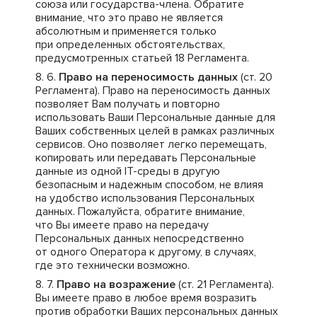
союза или государства-члена. Обратите
внимание, что это право не является
абсолютным и применяется только
при определенных обстоятельствах,
предусмотренных статьей 18 Регламента.
Право на переносимость данных
(ст. 20
Регламента). Право на переносимость данных
позволяет Вам получать и повторно
использовать Ваши Персональные данные для
Ваших собственных целей в рамках различных
сервисов. Оно позволяет легко перемещать,
копировать или передавать Персональные
данные из одной IT-среды в другую
безопасным и надежным способом, не влияя
на удобство использования Персональных
данных. Пожалуйста, обратите внимание,
что Вы имеете право на передачу
Персональных данных непосредственно
от одного Оператора к другому, в случаях,
где это технически возможно.
Право на возражение
(ст. 21 Регламента).
Вы имеете право в любое время возразить
против обработки Ваших персональных данных