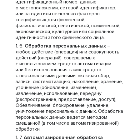
идентификационный номер, данные
о местоположении, сетевой идентификатор,
или на один или несколько факторов,
специфичных для физической,
физиологической, генетической, психической,
экономической, культурной или социальной
идентичности этого физического лица.
Обработка персональных данных
–
любое действие (операция) или совокупность
действий (операций), совершаемых
с использованием средств автоматизации
или без использования таких средств
с персональными данными, включая сбор,
запись, систематизацию, накопление, хранение,
уточнение (обновление, изменение),
извлечение, использование, передачу
(распространение, предоставление, доступ),
Обезличивание, блокирование, удаление,
уничтожение персональных данных. Обработка
персональных данных ведется методом
смешанной (в том числе автоматизированной)
обработки.
Автоматизированная обработка