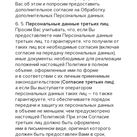
Вас об этом и попросим предоставить
дополнительное согласие на Обработку
дополнительных Персональных данных.
Персональные данные третьих лиц
.
Просим Вас учитывать, что, если Вы
предоставляете нам Персональные данные
третьих лиц, то гарантируете, что получили от
таких лиц все необходимые согласия (включая
согласие на передачу персональных данных),
иные документы, необходимые для реализации
положений настоящей Политики в полном
объеме, оформленные ими по форме
и в соответствии с их личным применимым
законодательством (
Согласие третьих лиц
),
а если Вы выступаете оператором
персональных данных таких лиц – то также
гарантируете, что обеспечиваете порядок
передачи и защиту их персональных данных
в объеме не меньшем, чем предусмотрено
настоящей Политикой. При этом Согласие
третьих лиц должно быть оформлено
ими в письменном виде, оригинал которого
должен быть предоставлен Вами в срок,