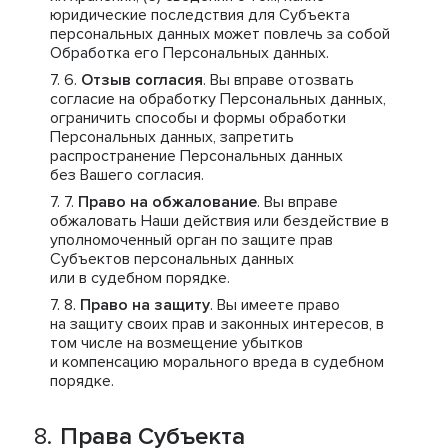
юридические последствия для Субъекта
персональных данных может повлечь за собой
Обработка его Персональных данных.
Отзыв согласия
. Вы вправе отозвать
согласие на обработку Персональных данных,
ограничить способы и формы обработки
Персональных данных, запретить
распространение Персональных данных
без Вашего согласия.
Право на обжалование
. Вы вправе
обжаловать Наши действия или бездействие в
уполномоченный орган по защите прав
Субъектов персональных данных
или в судебном порядке.
Право на защиту
. Вы имеете право
на защиту своих прав и законных интересов, в
том числе на возмещение убытков
и компенсацию морального вреда в судебном
порядке.
Права Субъекта