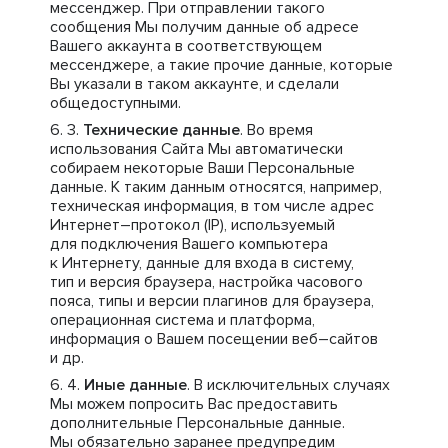
мессенджер. При отправлении такого
сообщения Мы получим данные об адресе
Вашего аккаунта в соответствующем
мессенджере, а такие прочие данные, которые
Вы указали в таком аккаунте, и сделали
общедоступными.
Технические данные
. Во время
использования Сайта Мы автоматически
собираем некоторые Ваши Персональные
данные. К таким данным относятся, например,
техническая информация, в том числе адрес
Интернет–протокол (IP), используемый
для подключения Вашего компьютера
к Интернету, данные для входа в систему,
тип и версия браузера, настройка часового
пояса, типы и версии плагинов для браузера,
операционная система и платформа,
информация о Вашем посещении веб–сайтов
и др.
Иные данные
. В исключительных случаях
Мы можем попросить Вас предоставить
дополнительные Персональные данные.
Мы обязательно заранее предупредим