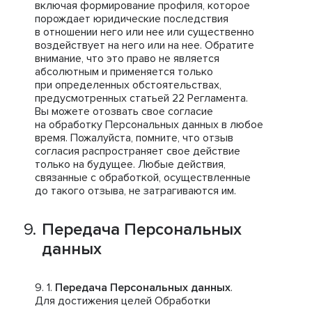
включая формирование профиля, которое
порождает юридические последствия
в отношении него или нее или существенно
воздействует на него или на нее. Обратите
внимание, что это право не является
абсолютным и применяется только
при определенных обстоятельствах,
предусмотренных статьей 22 Регламента.
Вы можете отозвать свое согласие
на обработку Персональных данных в любое
время. Пожалуйста, помните, что отзыв
согласия распространяет свое действие
только на будущее. Любые действия,
связанные с обработкой, осуществленные
до такого отзыва, не затрагиваются им.
Передача Персональных
данных
Передача Персональных данных
.
Для достижения целей Обработки