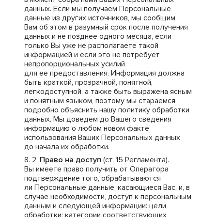
данных. Если мы получаем Персональные
данные из других источников, мы сообщим
Вам об этом в разумный срок после получения
данных и не позднее одного месяца, если
только Вы уже не располагаете такой
информацией и если это не потребует
непропорциональных усилий
для ее предоставления. Информация должна
быть краткой, прозрачной, понятной,
легкодоступной, а также быть выражена ясным
и понятным языком, поэтому мы стараемся
подробно объяснить нашу политику обработки
данных. Мы доведем до Вашего сведения
информацию о любом новом факте
использования Ваших Персональных данных
до начала их обработки.
Право на доступ
(ст. 15 Регламента).
Вы имеете право получить от Оператора
подтверждение того, обрабатываются
ли Персональные данные, касающиеся Вас, и, в
случае необходимости, доступ к персональным
данным и следующей информации: цели
обработки; категории соответствующих