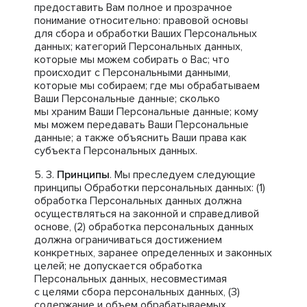
предоставить Вам полное и прозрачное
понимание относительно: правовой основы
для сбора и обработки Ваших Персональных
данных; категорий Персональных данных,
которые мы можем собирать о Вас; что
происходит с Персональными данными,
которые мы собираем; где мы обрабатываем
Ваши Персональные данные; сколько
мы храним Ваши Персональные данные; кому
мы можем передавать Ваши Персональные
данные; а также объяснить Ваши права как
субъекта Персональных данных.
Принципы
. Мы преследуем следующие
принципы Обработки персональных данных: (1)
обработка Персональных данных должна
осуществляться на законной и справедливой
основе, (2) обработка персональных данных
должна ограничиваться достижением
конкретных, заранее определенных и законных
целей; не допускается обработка
Персональных данных, несовместимая
с целями сбора персональных данных, (3)
содержание и объем обрабатываемых