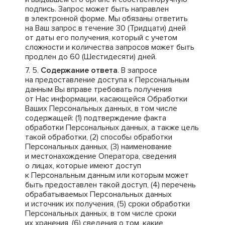
подпись. Запрос может быть направлен
в электронной форме. Мы обязаны ответить
на Ваш запрос в течение 30 (Тридцати) дней
от даты его получения, который с учетом
сложности и количества запросов может быть
продлен до 60 (Шестидесяти) дней.
Содержание ответа
. В запросе
на предоставление доступа к Персональным
данным Вы вправе требовать получения
от Нас информации, касающейся Обработки
Ваших Персональных данных, в том числе
содержащей: (1) подтверждение факта
обработки Персональных данных, а также цель
такой обработки, (2) способы обработки
Персональных данных, (3) наименование
и местонахождение Оператора, сведения
о лицах, которые имеют доступ
к Персональным данным или которым может
быть предоставлен такой доступ, (4) перечень
обрабатываемых Персональных данных
и источник их получения, (5) сроки обработки
Персональных данных, в том числе сроки
их хранения, (6) сведения о том, какие