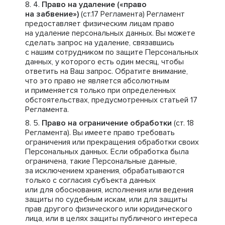
Право на удаление («право
на забвение»)
(ст.17 Регламента) Регламент
предоставляет физическим лицам право
на удаление персональных данных. Вы можете
сделать запрос на удаление, связавшись
с нашим сотрудником по защите Персональных
данных, у которого есть один месяц, чтобы
ответить на Ваш запрос. Обратите внимание,
что это право не является абсолютным
и применяется только при определенных
обстоятельствах, предусмотренных статьей 17
Регламента.
Право на ограничение обработки
(ст. 18
Регламента). Вы имеете право требовать
ограничения или прекращения обработки своих
Персональных данных. Если обработка была
ограничена, такие Персональные данные,
за исключением хранения, обрабатываются
только с согласия субъекта данных
или для обоснования, исполнения или ведения
защиты по судебным искам, или для защиты
прав другого физического или юридического
лица, или в целях защиты публичного интереса