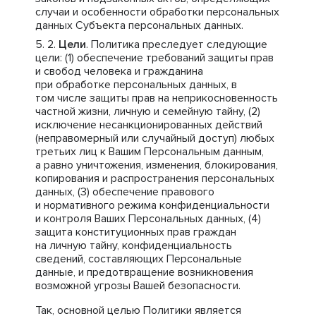
случаи и особенности обработки персональных
данных Субъекта персональных данных.
Цели
. Политика преследует следующие
цели: (1) обеспечение требований защиты прав
и свобод человека и гражданина
при обработке персональных данных, в
том числе защиты прав на неприкосновенность
частной жизни, личную и семейную тайну, (2)
исключение несанкционированных действий
(неправомерный или случайный доступ) любых
третьих лиц к Вашим Персональным данным,
а равно уничтожения, изменения, блокирования,
копирования и распространения персональных
данных, (3) обеспечение правового
и нормативного режима конфиденциальности
и контроля Ваших Персональных данных, (4)
защита конституционных прав граждан
на личную тайну, конфиденциальность
сведений, составляющих Персональные
данные, и предотвращение возникновения
возможной угрозы Вашей безопасности.
Так, основной целью Политики является