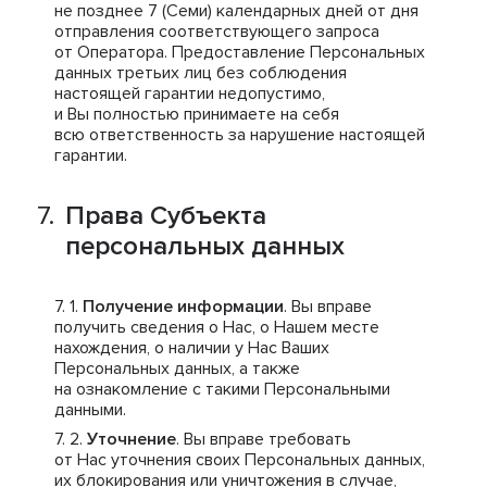
не позднее 7 (Семи) календарных дней от дня
отправления соответствующего запроса
от Оператора. Предоставление Персональных
данных третьих лиц без соблюдения
настоящей гарантии недопустимо,
и Вы полностью принимаете на себя
всю ответственность за нарушение настоящей
гарантии.
Права Субъекта
персональных данных
Получение информации
. Вы вправе
получить сведения о Нас, о Нашем месте
нахождения, о наличии у Нас Ваших
Персональных данных, а также
на ознакомление с такими Персональными
данными.
Уточнение
. Вы вправе требовать
от Нас уточнения своих Персональных данных,
их блокирования или уничтожения в случае,