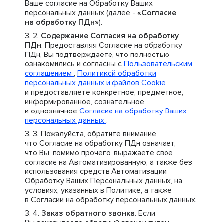
Ваше согласие на Обработку Ваших
персональных данных (далее -
«Согласие
на обработку ПДн»
).
Содержание Согласия на обработку
ПДн
. Предоставляя Согласие на обработку
ПДн, Вы подтверждаете, что полностью
ознакомились и согласны с
Пользовательским
соглашением
,
Политикой обработки
персональных данных и файлов Cookie
,
и предоставляете конкретное, предметное,
информированное, сознательное
и однозначное
Согласие на обработку Ваших
персональных данных
.
Пожалуйста, обратите внимание,
что Согласие на обработку ПДн означает,
что Вы, помимо прочего, выражаете свое
согласие на Автоматизированную, а также без
использования средств Автоматизации,
Обработку Ваших Персональных данных, на
условиях, указанных в Политике, а также
в Согласии на обработку персональных данных.
Заказ обратного звонка
. Если