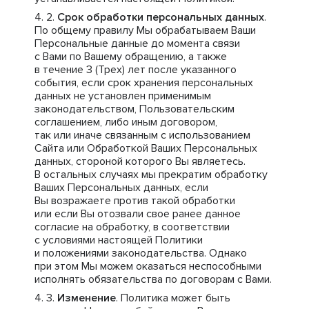
Срок обработки персональных данных
.
По общему правилу Мы обрабатываем Ваши
Персональные данные до момента связи
с Вами по Вашему обращению, а также
в течение 3 (Трех) лет после указанного
события, если срок хранения персональных
данных не установлен применимым
законодательством, Пользовательским
соглашением, либо иным договором,
так или иначе связанным с использованием
Сайта или Обработкой Ваших Персональных
данных, стороной которого Вы являетесь.
В остальных случаях мы прекратим обработку
Ваших Персональных данных, если
Вы возражаете против такой обработки
или если Вы отозвали свое ранее данное
согласие на обработку, в соответствии
с условиями настоящей Политики
и положениями законодательства. Однако
при этом Мы можем оказаться неспособными
исполнять обязательства по договорам с Вами.
Изменение
. Политика может быть