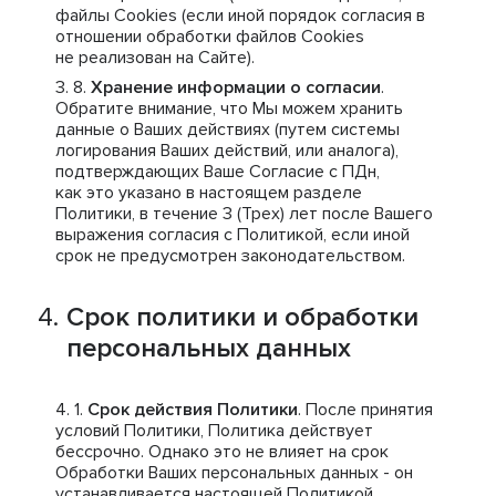
файлы Cookies (если иной порядок согласия в
отношении обработки файлов Cookies
не реализован на Сайте).
Хранение информации о согласии
.
Обратите внимание, что Мы можем хранить
данные о Ваших действиях (путем системы
логирования Ваших действий, или аналога),
подтверждающих Ваше Согласие с ПДн,
как это указано в настоящем разделе
Политики, в течение 3 (Трех) лет после Вашего
выражения согласия с Политикой, если иной
срок не предусмотрен законодательством.
Срок политики и обработки
персональных данных
Срок действия Политики
. После принятия
условий Политики, Политика действует
бессрочно. Однако это не влияет на срок
Обработки Ваших персональных данных - он
устанавливается настоящей Политикой.