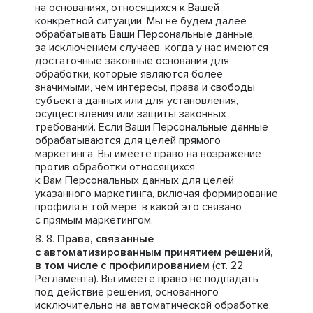
на основаниях, относящихся к Вашей
конкретной ситуации. Мы не будем далее
обрабатывать Ваши Персональные данные,
за исключением случаев, когда у нас имеются
достаточные законные основания для
обработки, которые являются более
значимыми, чем интересы, права и свободы
субъекта данных или для установления,
осуществления или защиты законных
требований. Если Ваши Персональные данные
обрабатываются для целей прямого
маркетинга, Вы имеете право на возражение
против обработки относящихся
к Вам Персональных данных для целей
указанного маркетинга, включая формирование
профиля в той мере, в какой это связано
с прямым маркетингом.
Права, связанные
с автоматизированным принятием решений,
в том числе с профилированием
(ст. 22
Регламента). Вы имеете право не подпадать
под действие решения, основанного
исключительно на автоматической обработке,