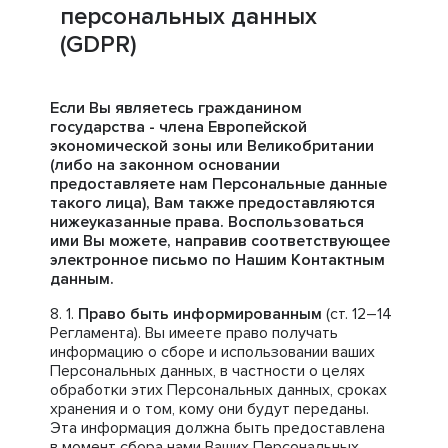
персональных данных
(GDPR)
Если Вы являетесь гражданином
государства - члена Европейской
экономической зоны или Великобритании
(либо на законном основании
предоставляете нам Персональные данные
такого лица), Вам также предоставляются
нижеуказанные права. Воспользоваться
ими Вы можете, направив соответствующее
электронное письмо по Нашим Контактным
данным.
Право быть информированным
(ст. 12–14
Регламента). Вы имеете право получать
информацию о сборе и использовании ваших
Персональных данных, в частности о целях
обработки этих Персональных данных, сроках
хранения и о том, кому они будут переданы.
Эта информация должна быть предоставлена
в момент сбора нами Ваших Персональных