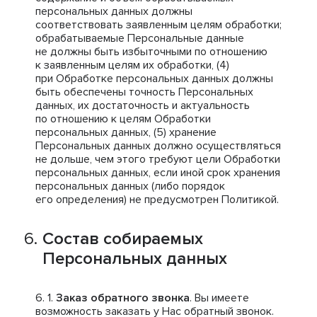
персональных данных должны
соответствовать заявленным целям обработки;
обрабатываемые Персональные данные
не должны быть избыточными по отношению
к заявленным целям их обработки, (4)
при Обработке персональных данных должны
быть обеспечены точность Персональных
данных, их достаточность и актуальность
по отношению к целям Обработки
персональных данных, (5) хранение
Персональных данных должно осуществляться
не дольше, чем этого требуют цели Обработки
персональных данных, если иной срок хранения
персональных данных (либо порядок
его определения) не предусмотрен Политикой.
Состав собираемых
Персональных данных
Заказ обратного звонка
. Вы имеете
возможность заказать у Нас обратный звонок.