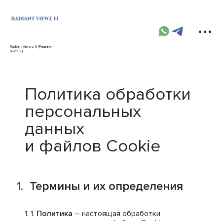
Radiant Viewz II (Радинат
Вьюз 2)
Политика обработки
персональных
данных
и файлов Cookie
Термины и их определения
Политика
– настоящая обработки