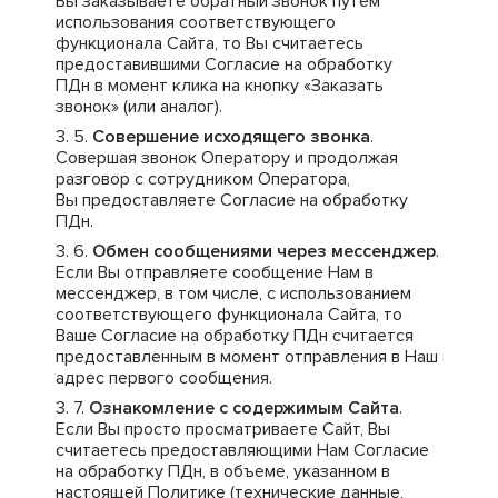
Вы заказываете обратный звонок путем
использования соответствующего
функционала Сайта, то Вы считаетесь
предоставившими Согласие на обработку
ПДн в момент клика на кнопку «Заказать
звонок» (или аналог).
Совершение исходящего звонка
.
Совершая звонок Оператору и продолжая
разговор с сотрудником Оператора,
Вы предоставляете Согласие на обработку
ПДн.
Обмен сообщениями через мессенджер
.
Если Вы отправляете сообщение Нам в
мессенджер, в том числе, с использованием
соответствующего функционала Сайта, то
Ваше Согласие на обработку ПДн считается
предоставленным в момент отправления в Наш
адрес первого сообщения.
Ознакомление с содержимым Сайта
.
Если Вы просто просматриваете Сайт, Вы
считаетесь предоставляющими Нам Согласие
на обработку ПДн, в объеме, указанном в
настоящей Политике (технические данные,