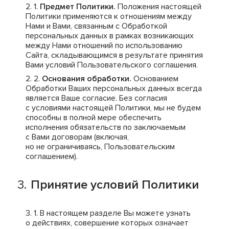
Предмет Политики.
Положения настоящей
Политики применяются к отношениям между
Нами и Вами, связанным с Обработкой
персональных данных в рамках возникающих
между Нами отношений по использованию
Сайта, складывающимся в результате принятия
Вами условий Пользовательского соглашения.
Основания обработки.
Основанием
Обработки Ваших персональных данных всегда
является Ваше согласие. Без согласия
с условиями настоящей Политики, мы не будем
способны в полной мере обеспечить
исполнения обязательств по заключаемым
с Вами договорам (включая,
но не ограничиваясь, Пользовательским
соглашением).
Принятие условий Политики
В настоящем разделе Вы можете узнать
о действиях, совершение которых означает