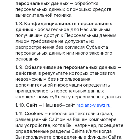
персональных данных
– обработка
персональных данных с помощью средств
вычислительной техники.
Конфиденциальность персональных
данных
- обязательное для Нас или иным
получившим доступ к Персональным данным
лицом требование не допускать их
распространения без согласия Субъекта
персональных данных или иного законного
основания.
Обезличивание персональных данных
–
действия, в результате которых становится
невозможным без использования
дополнительной информации определить
принадлежность персональных данных
к конкретному субъекту персональных данных.
Сайт
– Наш веб–сайт
radiant-viewz.ru
.
Cookies
– небольшой текстовый файл,
размещаемый Сайтом на Вашем компьютере
или устройстве, когда Вы, например, посещаете
определённые разделы Сайта и/или когда
Вы используете определенные функции Сайта.