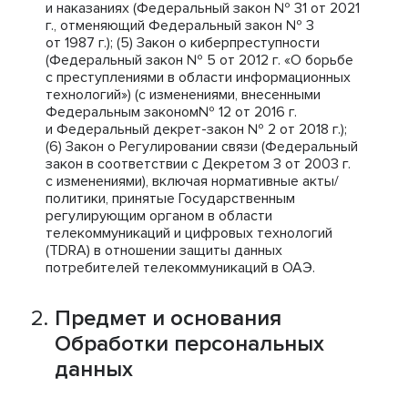
и наказаниях (Федеральный закон № 31 от 2021
г., отменяющий Федеральный закон № 3
от 1987 г.); (5) Закон о киберпреступности
(Федеральный закон № 5 от 2012 г. «О борьбе
с преступлениями в области информационных
технологий») (с изменениями, внесенными
Федеральным законом№ 12 от 2016 г.
и Федеральный декрет-закон № 2 от 2018 г.);
(6) Закон о Регулировании связи (Федеральный
закон в соответствии с Декретом 3 от 2003 г.
с изменениями), включая нормативные акты/
политики, принятые Государственным
регулирующим органом в области
телекоммуникаций и цифровых технологий
(TDRA) в отношении защиты данных
потребителей телекоммуникаций в ОАЭ.
Предмет и основания
Обработки персональных
данных