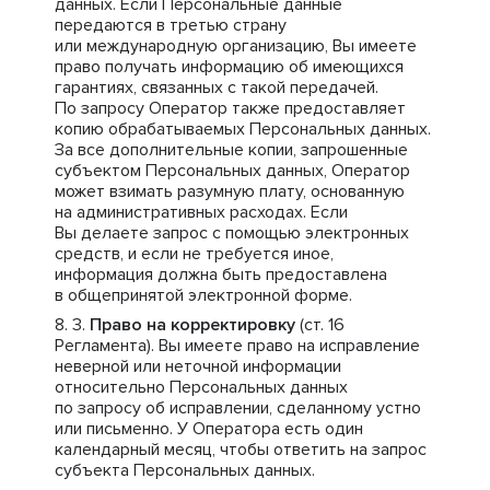
данных. Если Персональные данные
передаются в третью страну
или международную организацию, Вы имеете
право получать информацию об имеющихся
гарантиях, связанных с такой передачей.
По запросу Оператор также предоставляет
копию обрабатываемых Персональных данных.
За все дополнительные копии, запрошенные
субъектом Персональных данных, Оператор
может взимать разумную плату, основанную
на административных расходах. Если
Вы делаете запрос с помощью электронных
средств, и если не требуется иное,
информация должна быть предоставлена
в общепринятой электронной форме.
Право на корректировку
(ст. 16
Регламента). Вы имеете право на исправление
неверной или неточной информации
относительно Персональных данных
по запросу об исправлении, сделанному устно
или письменно. У Оператора есть один
календарный месяц, чтобы ответить на запрос
субъекта Персональных данных.