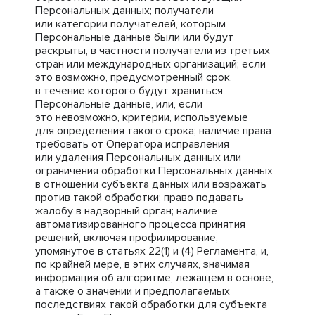
Персональных данных; получатели
или категории получателей, которым
Персональные данные были или будут
раскрыты, в частности получатели из третьих
стран или международных организаций; если
это возможно, предусмотренный срок,
в течение которого будут храниться
Персональные данные, или, если
это невозможно, критерии, используемые
для определения такого срока; наличие права
требовать от Оператора исправления
или удаления Персональных данных или
ограничения обработки Персональных данных
в отношении субъекта данных или возражать
против такой обработки; право подавать
жалобу в надзорный орган; наличие
автоматизированного процесса принятия
решений, включая профилирование,
упомянутое в статьях 22(1) и (4) Регламента, и,
по крайней мере, в этих случаях, значимая
информация об алгоритме, лежащем в основе,
а также о значении и предполагаемых
последствиях такой обработки для субъекта